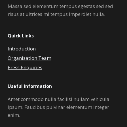
Massa sed elementum tempus egestas sed sed
risus at ultrices mi tempus imperdiet nulla.
Quick Links
Introduction
Organisation Team
Press Enquiries
Useful Information
Amet commodo nulla facilisi nullam vehicula
ipsum. Faucibus pulvinar elementum integer
enim.